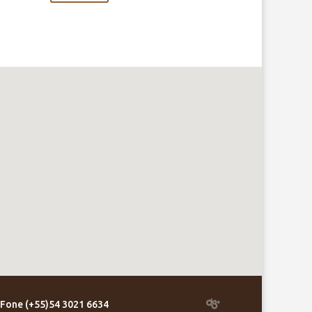
 . Fone (+55)54 3021 6634