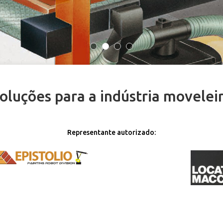
oluções para a indústria movelei
Representante autorizado: