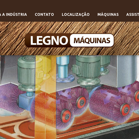
 A INDÚSTRIA
CONTATO
LOCALIZAÇÃO
MÁQUINAS
ASSIS