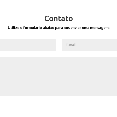
Contato
Utilize o formulário abaixo para nos enviar uma mensagem: