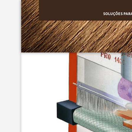
SOLUÇÕES PARA