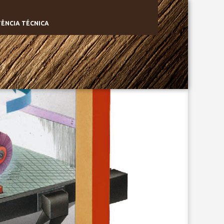
TÊNCIA TÉCNICA