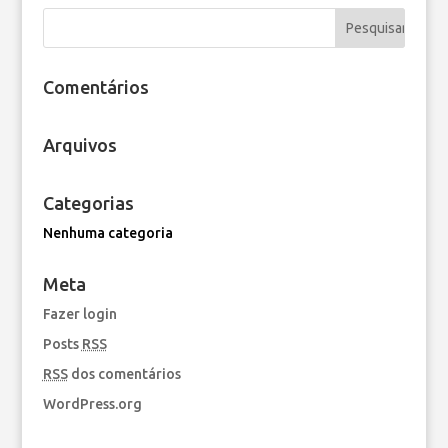
Comentários
Arquivos
Categorias
Nenhuma categoria
Meta
Fazer login
Posts
RSS
RSS
dos comentários
WordPress.org