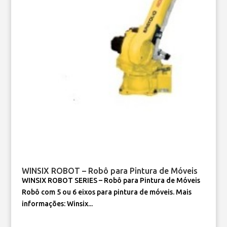
WINSIX ROBOT – Robô para Pintura de Móveis
WINSIX ROBOT SERIES – Robô para Pintura de Móveis
Robô com 5 ou 6 eixos para pintura de móveis. Mais
informações: Winsix...