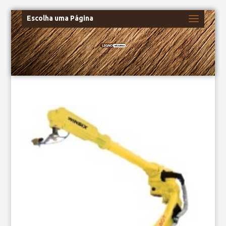
Escolha uma Página